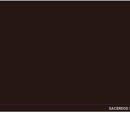
SACERDOS