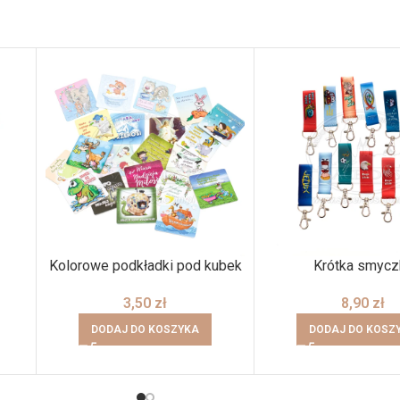
Kolorowe podkładki pod kubek
Krótka smycz
3,50
zł
8,90
zł
DODAJ DO KOSZYKA
DODAJ DO KOSZ