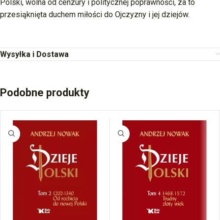
Polski, wolna od cenzury i politycznej poprawności, za to
przesiąknięta duchem miłości do Ojczyzny i jej dziejów.
Wysyłka i Dostawa
Podobne produkty