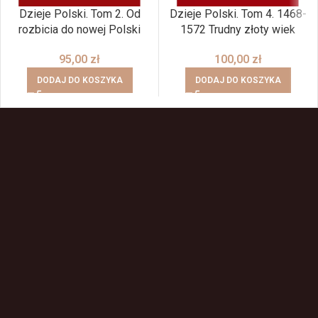
Dzieje Polski. Tom 2. Od
Dzieje Polski. Tom 4. 1468-
rozbicia do nowej Polski
1572 Trudny złoty wiek
95,00
zł
100,00
zł
DODAJ DO KOSZYKA
DODAJ DO KOSZYKA