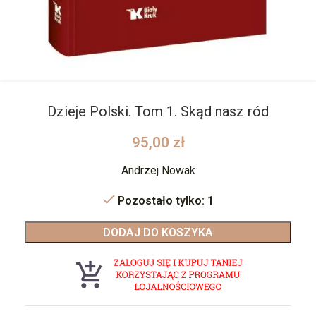
Dzieje Polski. Tom 1. Skąd nasz ród
95,00
zł
Andrzej Nowak
Pozostało tylko: 1
DODAJ DO KOSZYKA