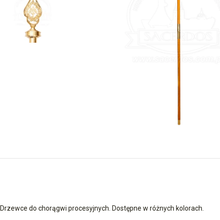
Drzewce do chorągwi procesyjnych. Dostępne w różnych kolorach.