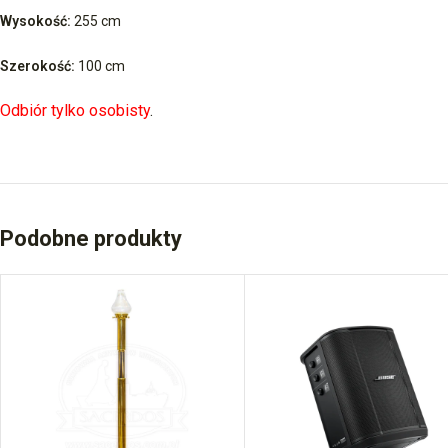
Wysokość:
255 cm
Szerokość:
100 cm
Odbiór tylko osobisty
.
Podobne produkty