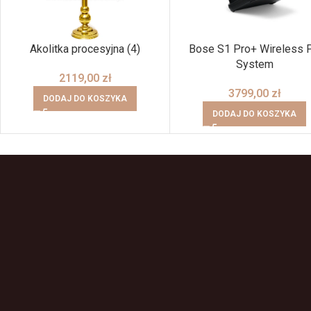
Akolitka procesyjna (4)
Bose S1 Pro+ Wireless 
System
2119,00
zł
3799,00
zł
DODAJ DO KOSZYKA
DODAJ DO KOSZYKA