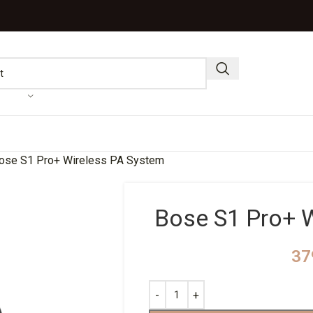
ose S1 Pro+ Wireless PA System
Bose S1 Pro+ 
37