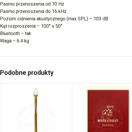
Pasmo przenoszenia od 70 Hz
Pasmo przenoszenia do 16 kHz
Poziom ciśnienia akustycznego (max SPL) – 103 dB
Kąt rozproszenia – 100° x 50°
Bluetooth – tak
Waga – 6.4 kg
Podobne produkty