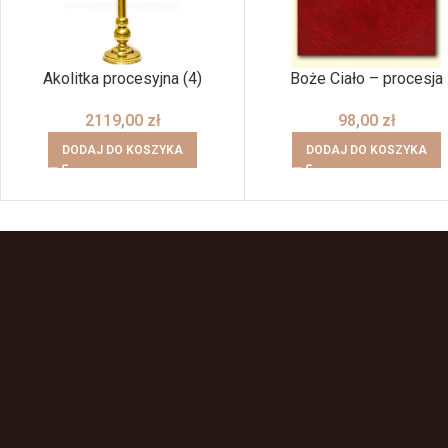
Akolitka procesyjna (4)
Boże Ciało – procesja
2119,00
zł
98,00
zł
DODAJ DO KOSZYKA
DODAJ DO KOSZYKA