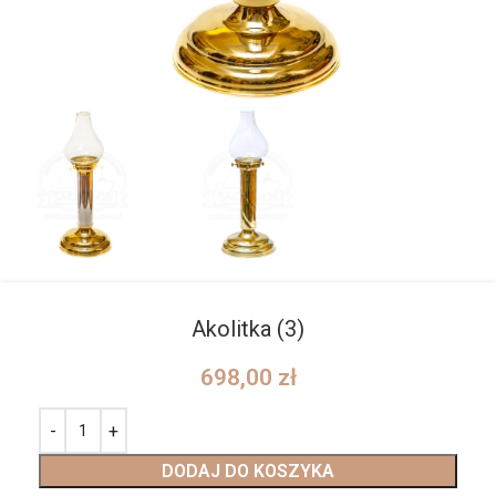
Akolitka (3)
698,00
zł
DODAJ DO KOSZYKA