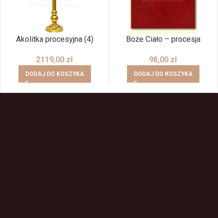
Akolitka procesyjna (4)
Boże Ciało – procesja
2119,00
zł
98,00
zł
DODAJ DO KOSZYKA
DODAJ DO KOSZYKA