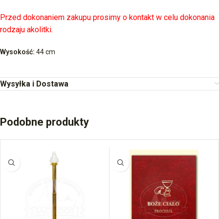
Przed dokonaniem zakupu prosimy o kontakt w celu dokonania
rodzaju akolitki.
Wysokość:
44 cm
Wysyłka i Dostawa
Podobne produkty