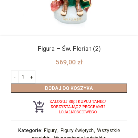
Figura – Św. Florian (2)
569,00
zł
DODAJ DO KOSZYKA
Kategorie:
Figury
,
Figury świętych
,
Wszystkie