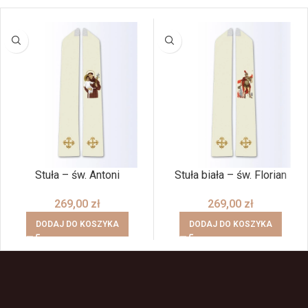
Stuła – św. Antoni
Stuła biała – św. Florian
269,00
zł
269,00
zł
DODAJ DO KOSZYKA
DODAJ DO KOSZYKA