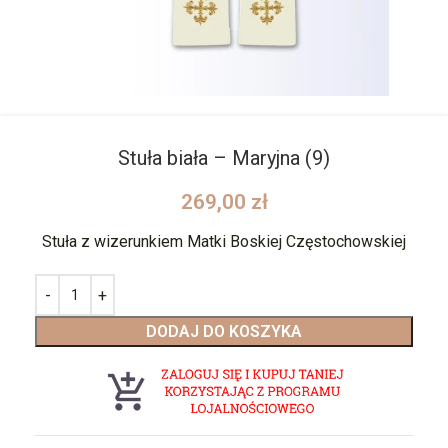
Stuła biała – Maryjna (9)
269,00
zł
Stuła z wizerunkiem Matki Boskiej Częstochowskiej
DODAJ DO KOSZYKA