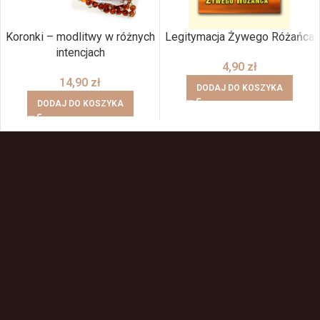
Koronki – modlitwy w różnych
Legitymacja Żywego Różańca
intencjach
4,90
zł
14,90
zł
DODAJ DO KOSZYKA
DODAJ DO KOSZYKA