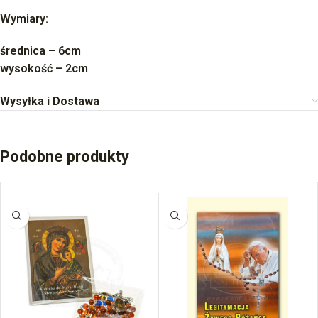
Wymiary:
średnica – 6cm
wysokość – 2cm
Wysyłka i Dostawa
Podobne produkty