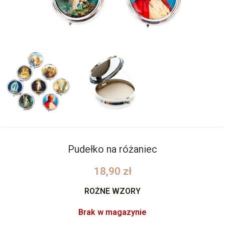
Pudełko na różaniec
18,90
zł
ROŻNE WZORY
Brak w magazynie