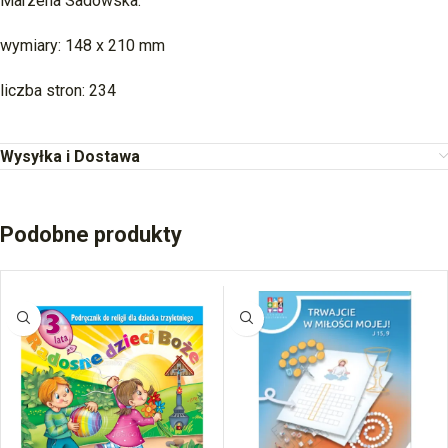
Marzena Sadowska.
wymiary: 148 x 210 mm
liczba stron: 234
Wysyłka i Dostawa
Podobne produkty