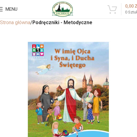
0,00
MENU
0
Sztu
Strona główna
Podręczniki - Metodyczne