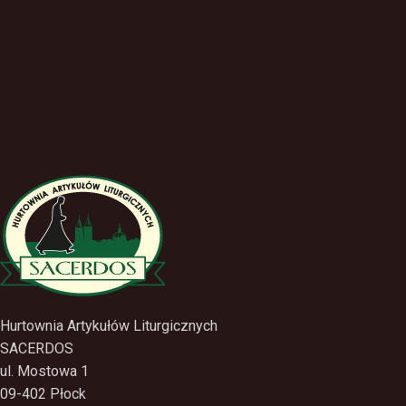
Hurtownia Artykułów Liturgicznych
SACERDOS
ul. Mostowa 1
09-402 Płock