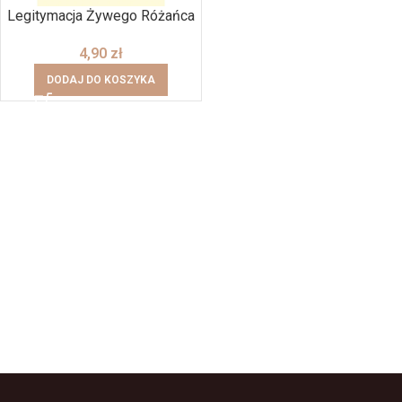
Legitymacja Żywego Różańca
4,90
zł
DODAJ DO KOSZYKA