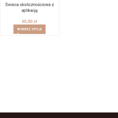
Świeca okolicznościowa z
aplikacją
65,00
zł
WYBIERZ OPCJE