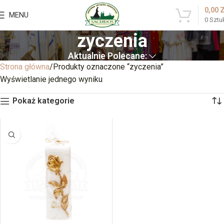
0,00
MENU
0
Sztu
zyczenia
Aktualnie Polecane:
Strona główna
Produkty oznaczone “zyczenia”
Wyświetlanie jednego wyniku
Pokaż kategorie