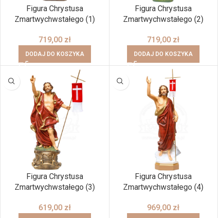
Figura Chrystusa
Figura Chrystusa
Zmartwychwstałego (1)
Zmartwychwstałego (2)
719,00
zł
719,00
zł
DODAJ DO KOSZYKA
DODAJ DO KOSZYKA
Figura Chrystusa
Figura Chrystusa
Zmartwychwstałego (3)
Zmartwychwstałego (4)
619,00
zł
969,00
zł