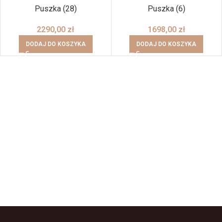
Puszka (28)
Puszka (6)
2290,00
zł
1698,00
zł
DODAJ DO KOSZYKA
DODAJ DO KOSZYKA