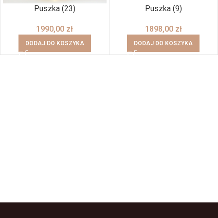
Puszka (23)
Puszka (9)
1990,00
zł
1898,00
zł
DODAJ DO KOSZYKA
DODAJ DO KOSZYKA