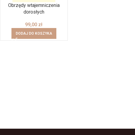
Obrzędy wtajemniczenia
dorosłych
99,00
zł
DODAJ DO KOSZYKA