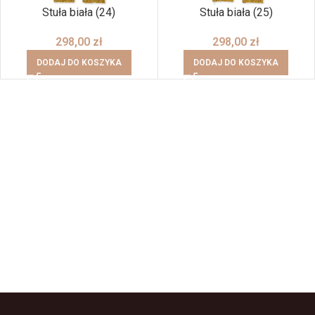
Stuła biała (24)
Stuła biała (25)
298,00
zł
298,00
zł
DODAJ DO KOSZYKA
DODAJ DO KOSZYKA