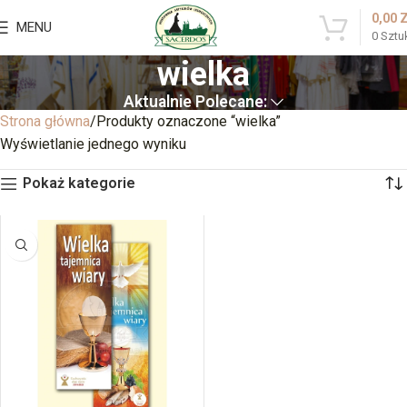
0,00
MENU
0
Sztu
wielka
Aktualnie Polecane:
Strona główna
Produkty oznaczone “wielka”
Wyświetlanie jednego wyniku
Pokaż kategorie