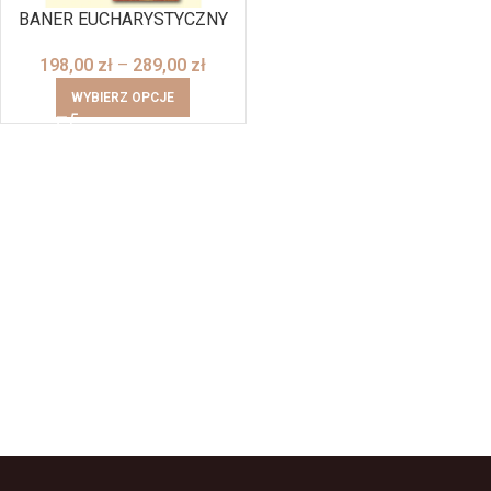
BANER EUCHARYSTYCZNY
198,00
zł
–
289,00
zł
WYBIERZ OPCJE