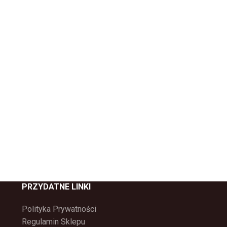
PRZYDATNE LINKI
Polityka Prywatności
Regulamin Sklepu