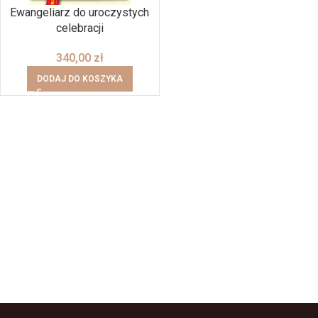
Ewangeliarz do uroczystych
celebracji
340,00
zł
DODAJ DO KOSZYKA