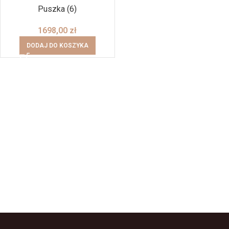
Puszka (6)
1698,00
zł
DODAJ DO KOSZYKA