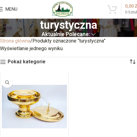
0,00
MENU
0
Sztu
turystyczna
Aktualnie Polecane:
Strona główna
Produkty oznaczone “turystyczna”
Wyświetlanie jednego wyniku
Pokaż kategorie