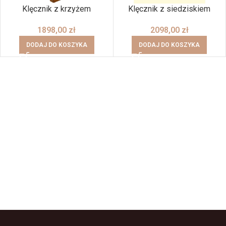
Klęcznik z krzyżem
Klęcznik z siedziskiem
1898,00
zł
2098,00
zł
DODAJ DO KOSZYKA
DODAJ DO KOSZYKA