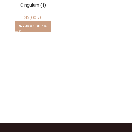
Cingulum (1)
32,00
zł
WYBIERZ OPCJE