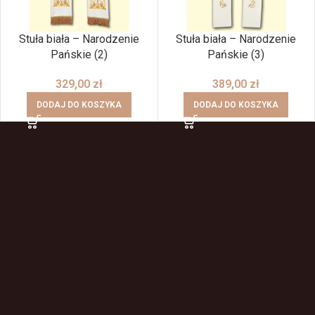
Stuła biała – Narodzenie
Stuła biała – Narodzenie
Pańskie (2)
Pańskie (3)
329,00
zł
389,00
zł
DODAJ DO KOSZYKA
DODAJ DO KOSZYKA