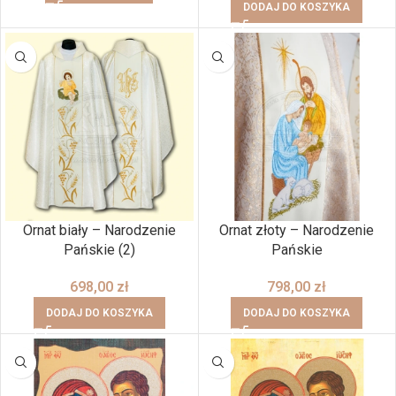
DODAJ DO KOSZYKA
Ornat biały – Narodzenie
Ornat złoty – Narodzenie
Pańskie (2)
Pańskie
698,00
zł
798,00
zł
DODAJ DO KOSZYKA
DODAJ DO KOSZYKA