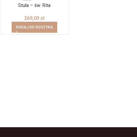
Stuła – św. Rita
269,00
zł
DODAJ DO KOSZYKA