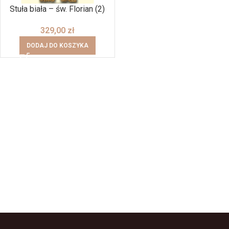
Stuła biała – św. Florian (2)
329,00
zł
DODAJ DO KOSZYKA