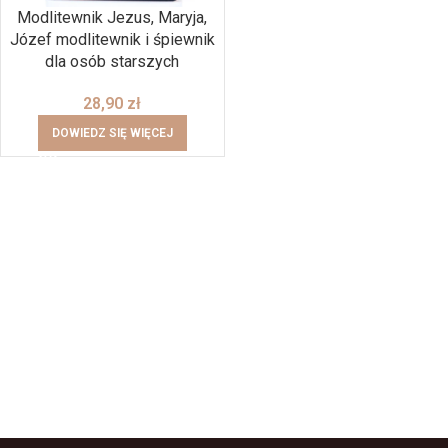
Modlitewnik Jezus, Maryja,
Józef modlitewnik i śpiewnik
dla osób starszych
28,90
zł
DOWIEDZ SIĘ WIĘCEJ