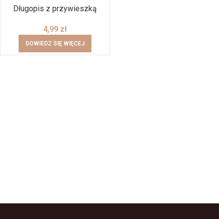
Długopis z przywieszką
4,99
zł
DOWIEDZ SIĘ WIĘCEJ