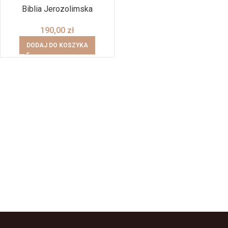
Biblia Jerozolimska
190,00
zł
DODAJ DO KOSZYKA