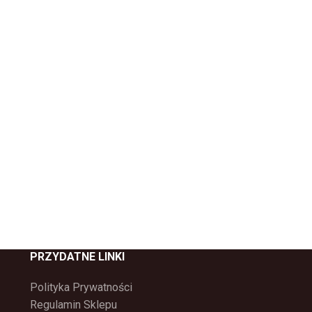
PRZYDATNE LINKI
Polityka Prywatności
Regulamin Sklepu