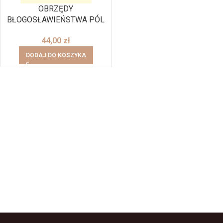
OBRZĘDY
BŁOGOSŁAWIEŃSTWA PÓL
44,00
zł
DODAJ DO KOSZYKA