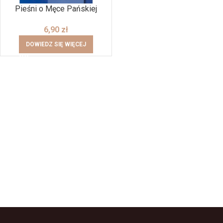
Pieśni o Męce Pańskiej
6,90
zł
DOWIEDZ SIĘ WIĘCEJ