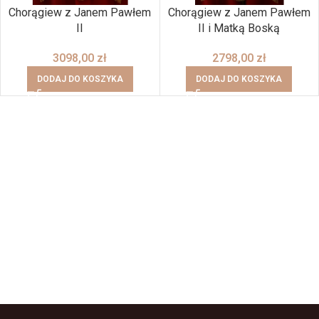
Chorągiew z Janem Pawłem
Chorągiew z Janem Pawłem
II
II i Matką Boską
3098,00
zł
2798,00
zł
DODAJ DO KOSZYKA
DODAJ DO KOSZYKA