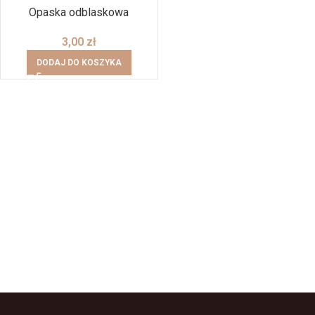
Opaska odblaskowa
3,00
zł
DODAJ DO KOSZYKA