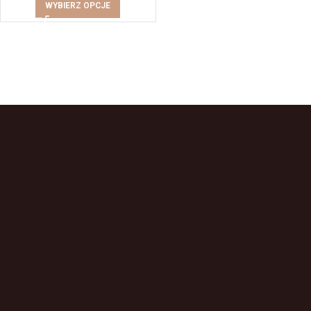
WYBIERZ OPCJE