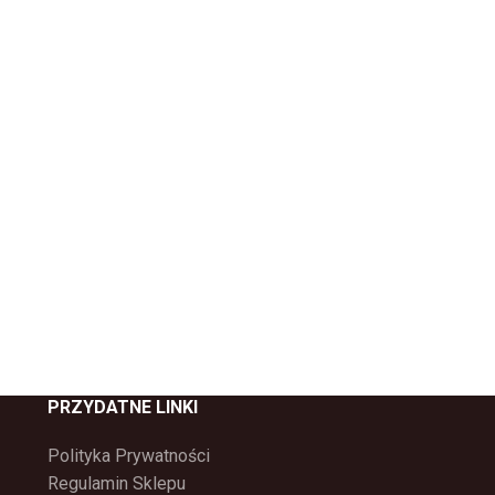
PRZYDATNE LINKI
Polityka Prywatności
Regulamin Sklepu