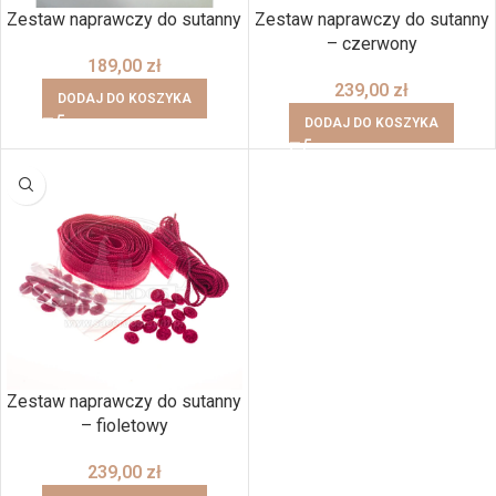
Zestaw naprawczy do sutanny
Zestaw naprawczy do sutanny
– czerwony
189,00
zł
239,00
zł
DODAJ DO KOSZYKA
DODAJ DO KOSZYKA
Zestaw naprawczy do sutanny
– fioletowy
239,00
zł