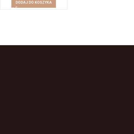
DODAJ DO KOSZYKA