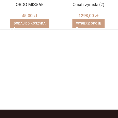
ORDO MISSAE
Ornat rzymski (2)
45,00
zł
1298,00
zł
DODAJ DO KOSZYKA
WYBIERZ OPCJE