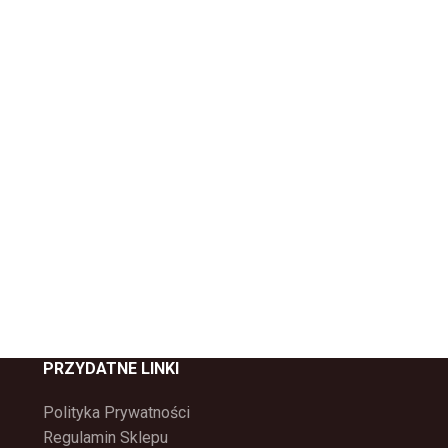
PRZYDATNE LINKI
Polityka Prywatności
Regulamin Sklepu