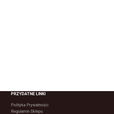
PRZYDATNE LINKI
Polityka Prywatności
Regulamin Sklepu