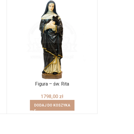
Figura – św. Rita
1798,00
zł
DODAJ DO KOSZYKA