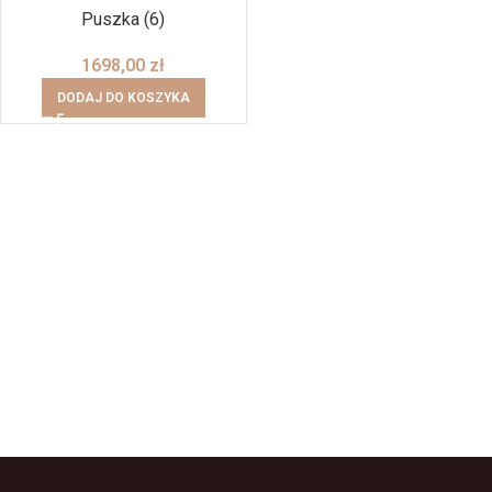
Puszka (6)
1698,00
zł
DODAJ DO KOSZYKA