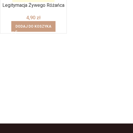
Legitymacja Żywego Różańca
4,90
zł
DODAJ DO KOSZYKA