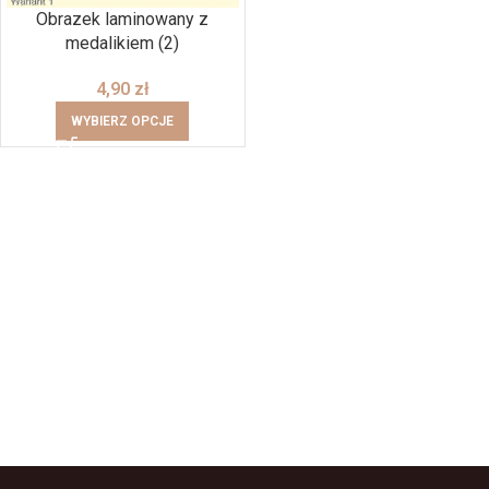
Obrazek laminowany z
medalikiem (2)
4,90
zł
WYBIERZ OPCJE