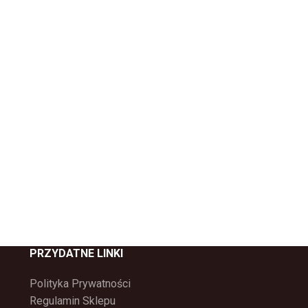
PRZYDATNE LINKI
Polityka Prywatności
Regulamin Sklepu