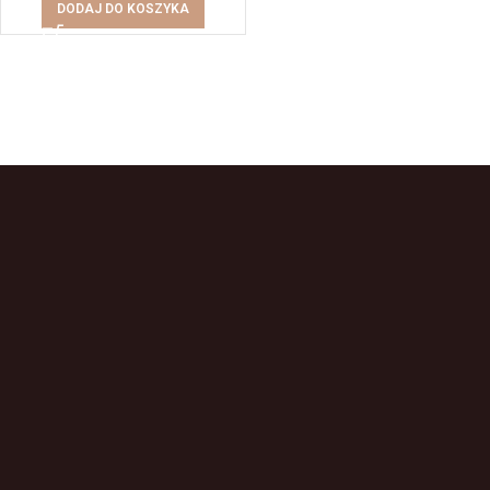
DODAJ DO KOSZYKA