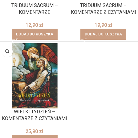
TRIDUUM SACRUM –
TRIDUUM SACRUM –
KOMENTARZE
KOMENTARZE Z CZYTANIAMI
12,90
zł
19,90
zł
DODAJ DO KOSZYKA
DODAJ DO KOSZYKA
WIELKI TYDZIEŃ –
KOMENTARZE Z CZYTANIAMI
25,90
zł