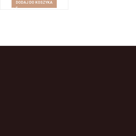
DODAJ DO KOSZYKA