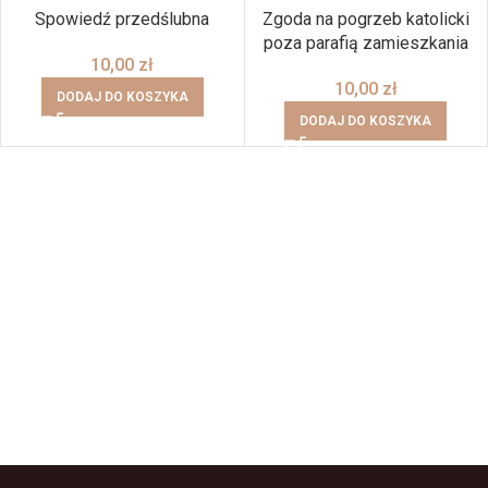
Spowiedź przedślubna
Zgoda na pogrzeb katolicki
poza parafią zamieszkania
10,00
zł
10,00
zł
DODAJ DO KOSZYKA
DODAJ DO KOSZYKA