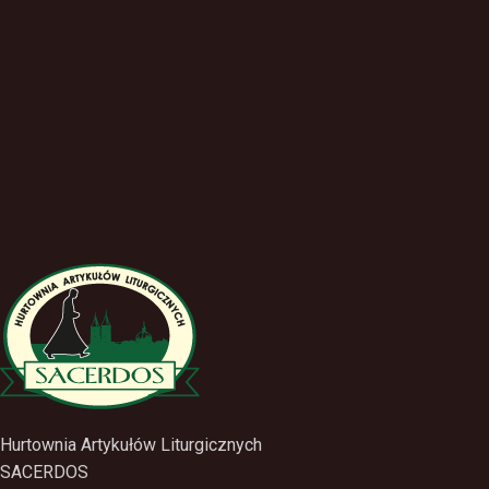
Hurtownia Artykułów Liturgicznych
SACERDOS