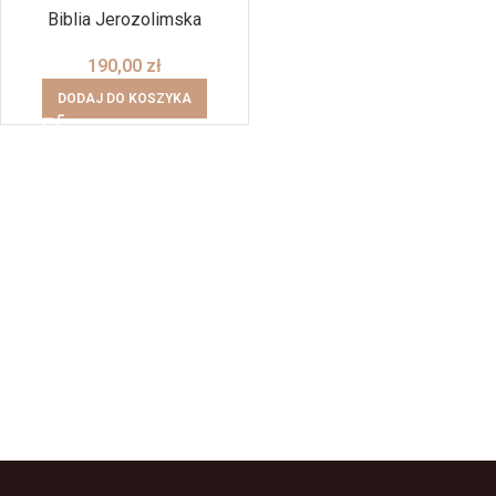
Biblia Jerozolimska
190,00
zł
DODAJ DO KOSZYKA