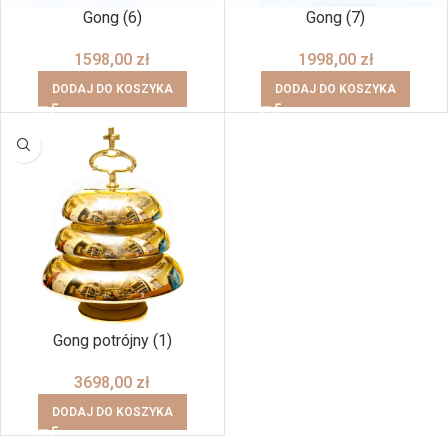
Gong (6)
Gong (7)
1598,00
zł
1998,00
zł
DODAJ DO KOSZYKA
DODAJ DO KOSZYKA
Gong potrójny (1)
3698,00
zł
DODAJ DO KOSZYKA