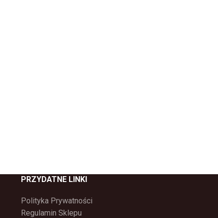
PRZYDATNE LINKI
Polityka Prywatności
Regulamin Sklepu